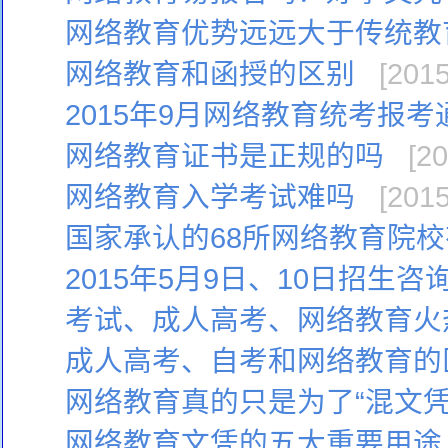
网络教育优势远远大于传统教
网络教育和函授的区别
[2015
2015年9月网络教育统考报考
网络教育证书是正规的吗
[20
网络教育入学考试难吗
[2015
国家承认的68所网络教育院
2015年5月9日、10日招生
考试、成人高考、网络教育火
成人高考、自考和网络教育的
网络教育真的只是为了“混文凭
网络教育文凭的五大重要用途