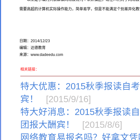
需要高超的计算机实际操作能力，简单易学，但是不能满足个别差异化教
日期：2014/12/23
编辑：达德教育
来源：www.dadeedu.com
相关链接：
特大优惠：2015秋季报读自
宾！
[2015/9/16]
特大好消息：2015秋季报读
团报大酬宾！
[2015/8/6]
网络教育易报名吗？好拿文凭