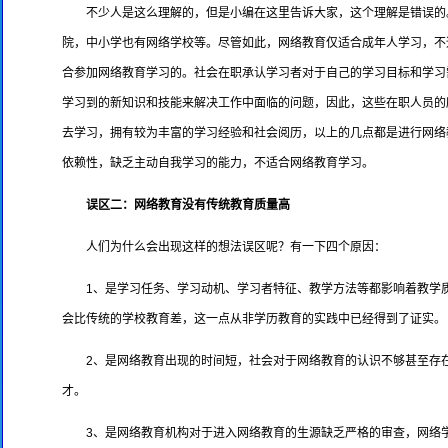
不少人是这么理解的，但是小编在这里告诉大家，这个理解是错误的
院，中小学也有网络学校等。尽管如此，网络教育仅适合成年人学习，不
合参加网络教育学习的。社会在职承认学习者对于自己的学习目标和学习
学习到的新知识和技能来解决工作中面临的问题，因此，这些在职人员的
去学习，拥有较为丰富的学习经验和社会阅历，以上的几点都是进行网络
依赖性，缺乏主动自我学习的能力，不适合网络教育学习。
误区二：网络教育没有传统教育质量高
人们为什么会出现这样的想法误区呢？有一下四个原因：
1、是学习任务、学习动机、学习者特征、教学方法等都影响着教学
会比传统的学校教育差，这一点从非学历教育的实践中已经得到了证实。
2、是网络教育出现的时间短，社会对于网络教育的认识不够甚至存
才。
3、是网络教育机构对于进入网络教育的生源缺乏严格的审查，网络