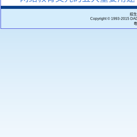
招生
Copyright © 1993-2015
DA