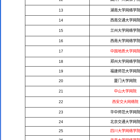
13
湖南大学网络学
14
西南交通大学网
15
兰州大学网络学
16
西南大学网络学
17
中国地质大学网
18
郑州大学网络学
19
福建师范大学网
20
厦门大学网院
21
中山大学网院
22
西安交大网络院
23
华中师范大学网
24
北京交通大学网
25
四川大学网络学