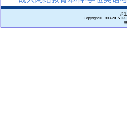
招生
Copyright © 1993-2015
DA