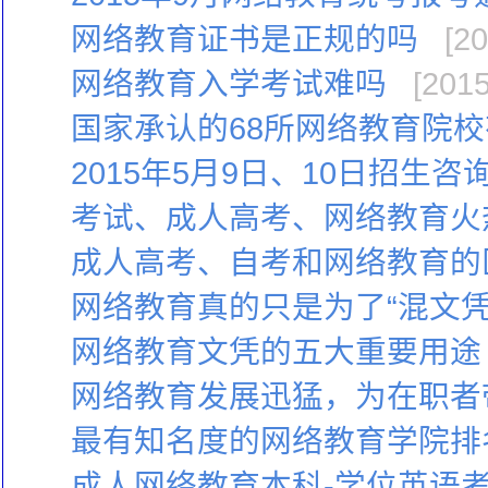
网络教育证书是正规的吗
[20
网络教育入学考试难吗
[2015
国家承认的68所网络教育院
2015年5月9日、10日招生
考试、成人高考、网络教育火
成人高考、自考和网络教育的
网络教育真的只是为了“混文凭
网络教育文凭的五大重要用途
网络教育发展迅猛，为在职者
最有知名度的网络教育学院排
成人网络教育本科-学位英语