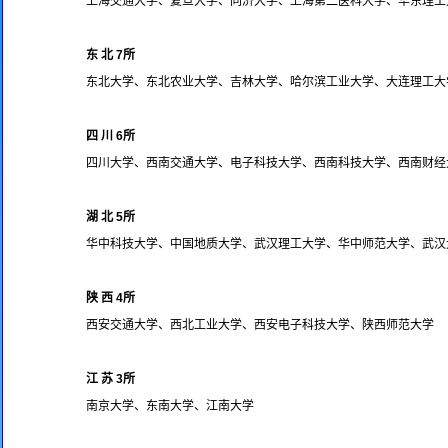
上海交通大学、复旦大学、同济大学、上海第二医科大学、华东理工
东 北 7所
东北大学、东北农业大学、吉林大学、哈尔滨工业大学、大连理工大
四 川 6所
四川大学、西南交通大学、电子科技大学、西南科技大学、西南财经
湖 北 5所
华中科技大学、中国地质大学、武汉理工大学、华中师范大学、武汉
陕 西 4所
西安交通大学、西北工业大学、西安电子科技大学、陕西师范大学
江 苏 3所
南京大学、东南大学、江南大学