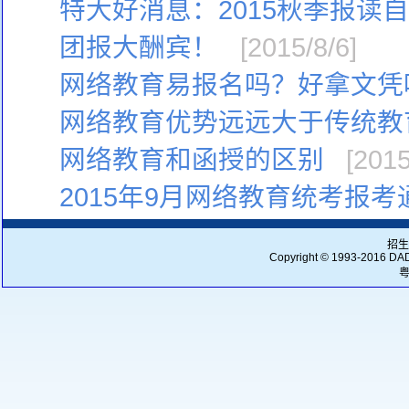
特大好消息：2015秋季报读
团报大酬宾！
[2015/8/6]
网络教育易报名吗？好拿文凭
网络教育优势远远大于传统教
网络教育和函授的区别
[2015
2015年9月网络教育统考报考
招生
Copyright © 1993-2016
DA