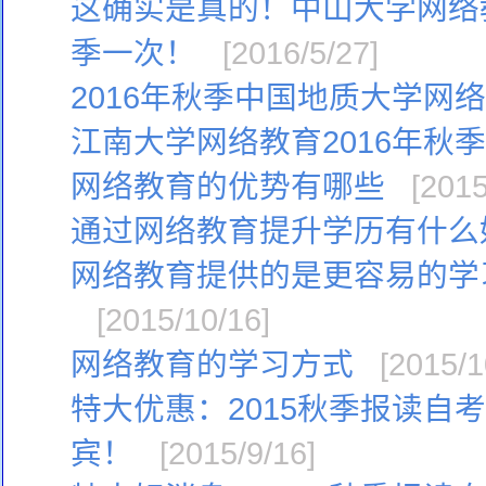
这确实是真的！中山大学网络
季一次！
[2016/5/27]
2016年秋季中国地质大学网
江南大学网络教育2016年秋
网络教育的优势有哪些
[2015
通过网络教育提升学历有什么
网络教育提供的是更容易的学
[2015/10/16]
网络教育的学习方式
[2015/1
特大优惠：2015秋季报读自
宾！
[2015/9/16]