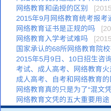
网络教育和函授的区别
[2015
2015年9月网络教育统考报考
网络教育证书是正规的吗
[20
网络教育入学考试难吗
[2015
国家承认的68所网络教育院
2015年5月9日、10日招生
考试、成人高考、网络教育火
成人高考、自考和网络教育的
网络教育真的只是为了“混文凭
网络教育文凭的五大重要用途