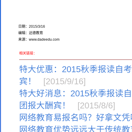
日期：2015/3/16
编辑：达德教育
来源：www.dadeedu.com
相关链接：
特大优惠：2015秋季报读自
宾！
[2015/9/16]
特大好消息：2015秋季报读
团报大酬宾！
[2015/8/6]
网络教育易报名吗？好拿文凭
网络教育优势远远大于传统教