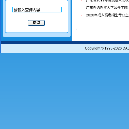
·
广东省2019年各类成人高
·
广东外语外贸大学公开学院工
·
2020年成人高考招生专业
Copyright © 1993-2026
DA